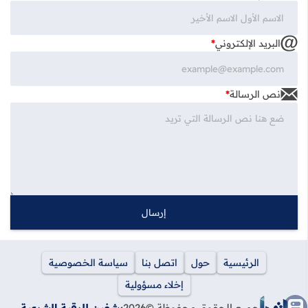
البريد الإلكتروني
*
نص الرسالة
*
الرئيسية
حول
اتصل بنا
سياسة الخصوصية
إخلاء مسؤولية
جميع الحقوق محفوظة ©
2026
يشفين للرقية الشرعية