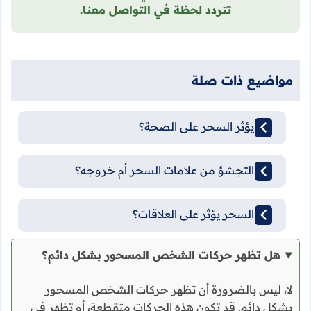
تتردد لحظة في التواصل معنا.
مواضيع ذات صلة
هل يؤثر السحر على الصحة؟
هل التجشؤ من علامات السحر أم خروجه؟
هل السحر يؤثر على العلاقات؟
هل تظهر حركات الشخص المسحور بشكل دائم؟
لا، ليس بالضرورة أن تظهر حركات الشخص المسحور
بشكل دائم. قد تكون هذه الحركات متقطعة، أو تظهر في