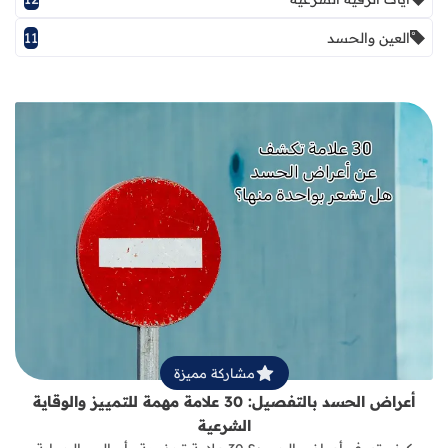
العين والحسد
11
قراءة المزيد عن أعراض الحسد بالتفصيل: 30 علامة مهمة للتمييز والوقاية
مشاركة مميزة
أعراض الحسد بالتفصيل: 30 علامة مهمة للتمييز والوقاية
الشرعية