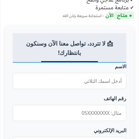
✔ متابعة مستمرة
● متاح
الآن
- استجابة سريعة بإذن الله
📩 لا تتردد، تواصل معنا الآن وسنكون
بانتظارك!
الاسم
رقم الهاتف
البريد الإلكتروني