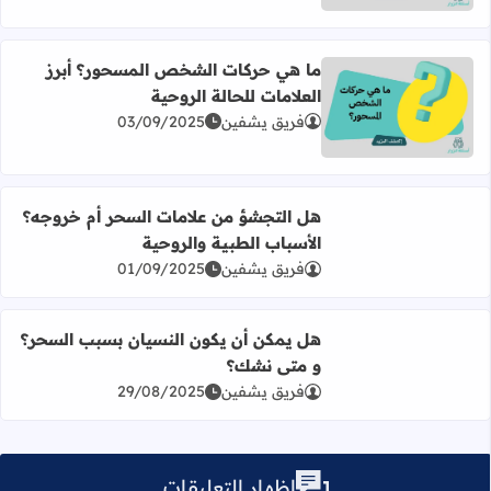
ما هي حركات الشخص المسحور؟ أبرز
العلامات للحالة الروحية
اقرأ المزيد عن ما هي حركات الشخص المسحور؟ أبرز العلامات 
فريق يشفين
03/09/2025
هل التجشؤ من علامات السحر أم خروجه؟
الأسباب الطبية والروحية
اقرأ المزيد عن هل التجشؤ من علامات السحر أم خروجه؟ الأسب
فريق يشفين
01/09/2025
هل يمكن أن يكون النسيان بسبب السحر؟
و متى نشك؟
اقرأ المزيد عن هل يمكن أن يكون النسيان بسبب السحر؟ و 
فريق يشفين
29/08/2025