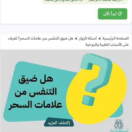
📋 ابدأ الآن
الصفحة الرئيسية
أسئلة الزوار
هل ضيق التنفس من علامات السحر؟ تعرف
على الأسباب الطبية والروحية
هل ضيق التنفس من علامات السحر؟ تع