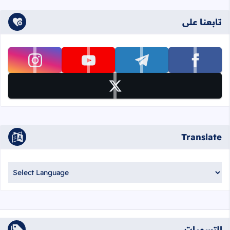
تابعنا على
تابعنا على facebook
تابعنا على telegram
تابعنا على youtube
تابعنا على instagram
تابعنا على x
Translate