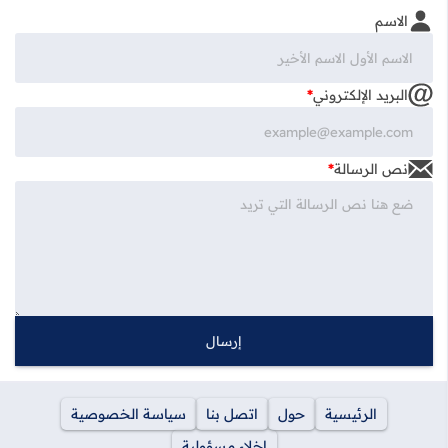
نموذج الاتصال
الاسم
البريد الإلكتروني
*
نص الرسالة
*