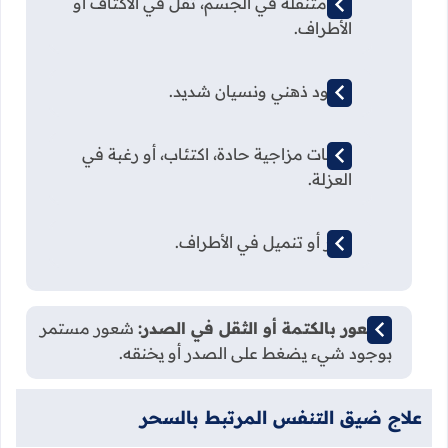
آلام متنقلة في الجسم، ثقل في الأكتاف أو
الأطراف.
شرود ذهني ونسيان شديد.
تقلبات مزاجية حادة، اكتئاب، أو رغبة في
العزلة.
خدر أو تنميل في الأطراف.
الشعور بالكتمة أو الثقل في الصدر:
شعور مستمر
بوجود شيء يضغط على الصدر أو يخنقه.
علاج ضيق التنفس المرتبط بالسحر