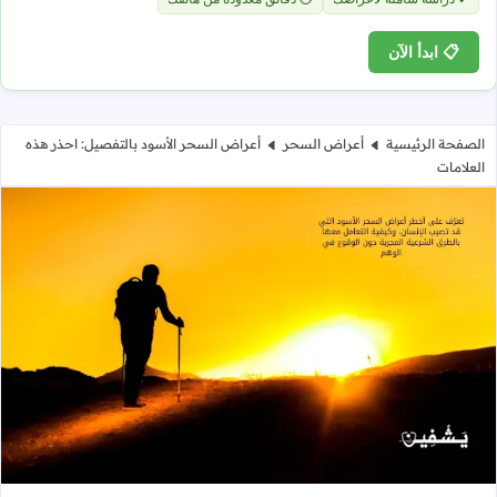
📋 ابدأ الآن
الصفحة الرئيسية
أعراض السحر
أعراض السحر الأسود بالتفصيل: احذر هذه
العلامات
أعراض السحر الأسود بالتفصيل: احذر 