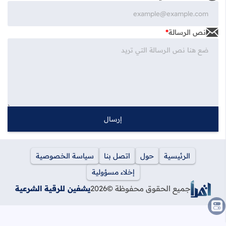
نص الرسالة
*
الرئيسية
حول
اتصل بنا
سياسة الخصوصية
إخلاء مسؤولية
جميع الحقوق محفوظة ©
2026
يشفين للرقية الشرعية