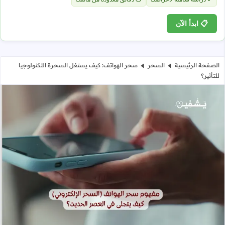
📋 ابدأ الآن
الصفحة الرئيسية
السحر
سحر الهواتف: كيف يستغل السحرة التكنولوجيا
للتأثير؟
سحر الهواتف: كيف يستغل السحرة التكن