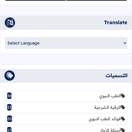
Translate
التسميات
الطب النبوي
36
الرقية الشرعية
21
فوائد الطب النبوي
20
أسئلة الزوار
17