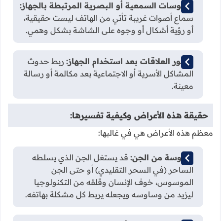
الهلوسات السمعية أو البصرية المرتبطة بالجهاز:
سماع أصوات غريبة تأتي من الهاتف ليست حقيقية،
أو رؤية أشكال أو وجوه على الشاشة بشكل وهمي.
تدهور العلاقات بعد استخدام الجهاز:
ربط حدوث
المشاكل الأسرية أو الاجتماعية بعد مكالمة أو رسالة
معينة.
حقيقة هذه الأعراض وكيفية تفسيرها:
معظم هذه الأعراض هي في غالبها:
وسوسة من الجن:
قد يستغل الجن الذي يسلطه
الساحر (في السحر التقليدي) أو حتى الجن
الموسوس، خوف الإنسان وقلقه من التكنولوجيا
ليزيد من وساوسه ويجعله يربط كل مشكلة بهاتفه.