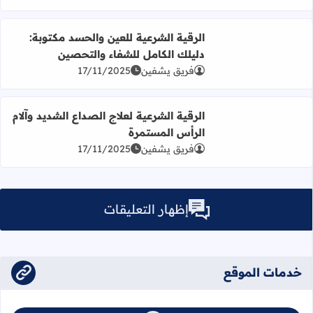
اقرأ المزيد عن الرقية الشرعية للعين والحسد مكتوبة: دليلك ا
الرقية الشرعية للعين والحسد مكتوبة:
دليلك الكامل للشفاء والتحصين
فريق يشفين
17/11/2025
اقرأ المزيد عن الرقية الشرعية لعلاج الصداع الشديد وآلام ال
الرقية الشرعية لعلاج الصداع الشديد وآلام
الرأس المستمرة
فريق يشفين
17/11/2025
إظهار التعليقات
يحق لإدارة الموقع تعديل أو حذف أي تعليق مخالف دون إشعار.
خدمات الموقع