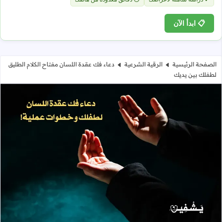
📋 ابدأ الآن
الصفحة الرئيسية
الرقية الشرعية
دعاء فك عقدة اللسان مفتاح الكلام الطليق
لطفلك بين يديك
دعاء فك عقدة اللسان مفتاح الكلام ال