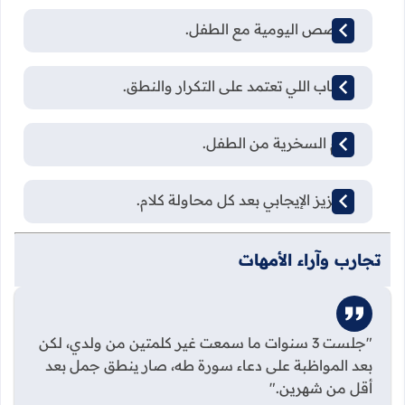
القصص اليومية مع الطفل.
الألعاب اللي تعتمد على التكرار والنطق.
عدم السخرية من الطفل.
التعزيز الإيجابي بعد كل محاولة كلام.
تجارب وآراء الأمهات
"جلست 3 سنوات ما سمعت غير كلمتين من ولدي، لكن
بعد المواظبة على دعاء سورة طه، صار ينطق جمل بعد
أقل من شهرين."