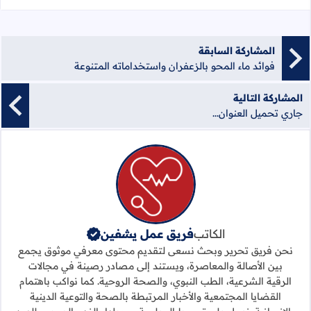
المشاركة السابقة
فوائد ماء المحو بالزعفران واستخداماته المتنوعة
المشاركة التالية
جاري تحميل العنوان...
الكاتب
فريق عمل يشفين
نحن فريق تحرير وبحث نسعى لتقديم محتوى معرفي موثوق يجمع
بين الأصالة والمعاصرة، ويستند إلى مصادر رصينة في مجالات
الرقية الشرعية، الطب النبوي، والصحة الروحية. كما نواكب باهتمام
القضايا المجتمعية والأخبار المرتبطة بالصحة والتوعية الدينية