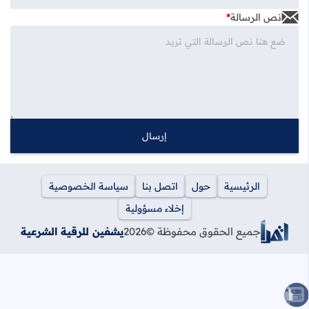
نص الرسالة
*
الرئيسية
حول
اتصل بنا
سياسة الخصوصية
إخلاء مسؤولية
جميع الحقوق محفوظة ©
2026
يشفين للرقية الشرعية
الصعود للأعلى